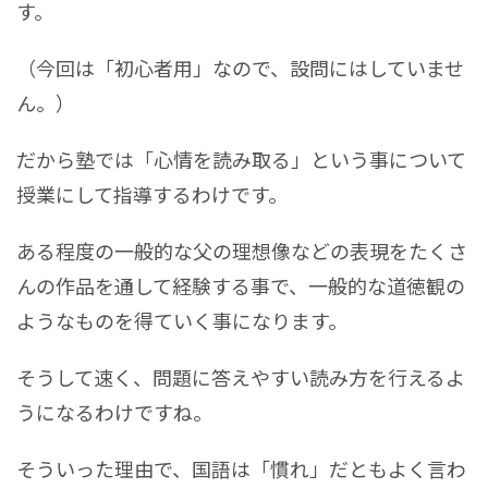
す。
（今回は「初心者用」なので、設問にはしていませ
ん。）
だから塾では「心情を読み取る」という事について
授業にして指導するわけです。
ある程度の一般的な父の理想像などの表現をたくさ
んの作品を通して経験する事で、一般的な道徳観の
ようなものを得ていく事になります。
そうして速く、問題に答えやすい読み方を行えるよ
うになるわけですね。
そういった理由で、国語は「慣れ」だともよく言わ