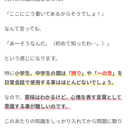
「ここにこう書いてあるからそうでしょ！」
なんて言っても、
「あーそうなんだ。（初めて知ったわ…。）」
という感じになります。
特に
小学生、中学生の間は「
誇り
」や「
～の念
」を
日常会話で使用する事はほとんどないでしょう。
なので、
意味はわかるけど、心情を表す言葉として
意識する事が難しいのです。
このあたりの知識をしっかり入れてから問題に取り