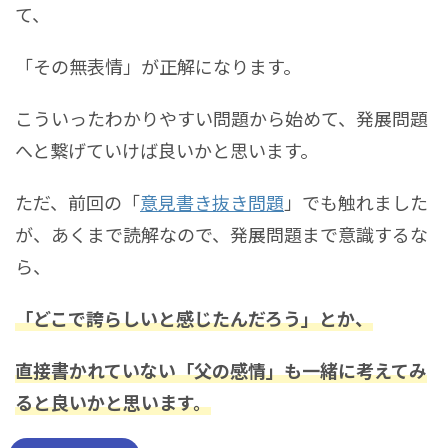
て、
「その無表情」が正解になります。
こういったわかりやすい問題から始めて、発展問題
へと繋げていけば良いかと思います。
ただ、前回の「
意見書き抜き問題
」でも触れました
が、あくまで読解なので、発展問題まで意識するな
ら、
「どこで誇らしいと感じたんだろう」とか、
直接書かれていない「父の感情」も一緒に考えてみ
ると良いかと思います。