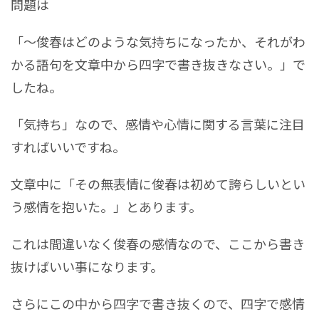
問題は
「～俊春はどのような気持ちになったか、それがわ
かる語句を文章中から四字で書き抜きなさい。」で
したね。
「気持ち」なので、感情や心情に関する言葉に注目
すればいいですね。
文章中に「その無表情に俊春は初めて誇らしいとい
う感情を抱いた。」とあります。
これは間違いなく俊春の感情なので、ここから書き
抜けばいい事になります。
さらにこの中から四字で書き抜くので、四字で感情