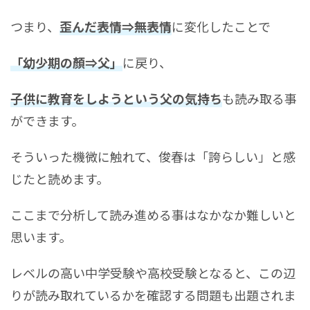
つまり、
歪んだ表情⇒無表情
に変化したことで
「幼少期の顏⇒父」
に戻り、
子供に教育をしようという父の気持ち
も読み取る事
ができます。
そういった機微に触れて、俊春は「誇らしい」と感
じたと読めます。
ここまで分析して読み進める事はなかなか難しいと
思います。
レベルの高い中学受験や高校受験となると、この辺
りが読み取れているかを確認する問題も出題されま