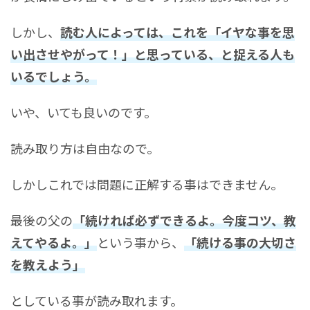
しかし、
読む人によっては、これを「イヤな事を思
い出させやがって！」と思っている、と捉える人も
いるでしょう。
いや、いても良いのです。
読み取り方は自由なので。
しかしこれでは問題に正解する事はできません。
最後の父の
「続ければ必ずできるよ。今度コツ、教
えてやるよ。」
という事から、
「続ける事の大切さ
を教えよう」
としている事が読み取れます。