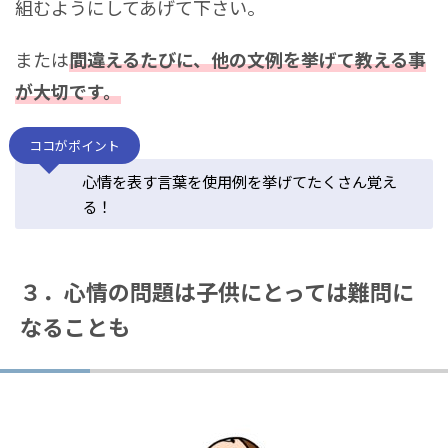
組むようにしてあげて下さい。
または
間違えるたびに、他の文例を挙げて教える事
が大切です。
ココがポイント
心情を表す言葉を使用例を挙げてたくさん覚え
る！
３．心情の問題は子供にとっては難問に
なることも