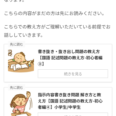
こちらの内容がまだの方は先にお読みください。
こちらでの教え方がご理解いただいている前提でお
話ししていきます。
先に読む
書き抜き・抜き出し問題の教え方
【国語 記述問題の教え方-初心者編
③】
続きを見る
先に読む
指示内容書き抜き問題 解き方と教
え方【国語 記述問題の教え方-初心
者編➃】小学生/中学生