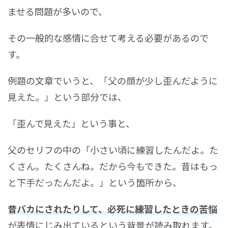
ませる問題が多いので、
その一般的な感情に合せて考える必要があるので
す。
例題の文章でいうと、「父の顔が少し歪んだように
見えた。」という部分では、
「歪んで見えた」という事と、
父のセリフの中の「小さい頃に練習したんだよ。た
くさん。たくさんね。だから今もできた。昔はもっ
と下手だったんだよ。」という箇所から、
昔バカにされたりして、必死に練習したときの苦悩
が表情にじみ出ているという背景が読み取れます。