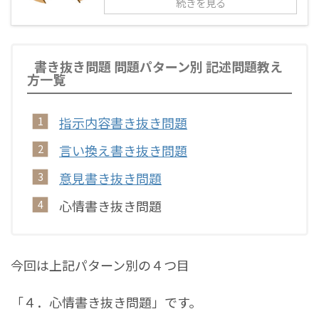
続きを見る
書き抜き問題 問題パターン別 記述問題教え
方一覧
指示内容書き抜き問題
言い換え書き抜き問題
意見書き抜き問題
心情書き抜き問題
今回は上記パターン別の４つ目
「４．心情書き抜き問題」です。