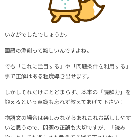
いかがでしたでしょうか。
国語の添削って難しいんですよね。
でも「これに注目する」や「問題条件を利用する」
事で正解はある程度導き出せます。
しかしそれだけにとどまらず、本来の「読解力」を
鍛えるという意識も忘れず教えてあげて下さい！
物語文の場合は楽しみながらあれこれお話ししやす
いと思うので、問題の正誤も大切ですが、「読み