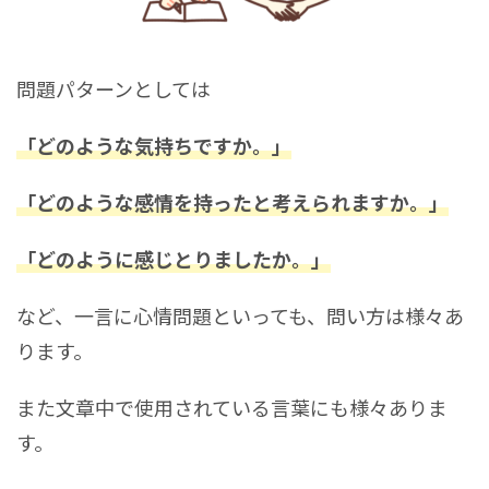
問題パターンとしては
「どのような気持ちですか。」
「どのような感情を持ったと考えられますか。」
「どのように感じとりましたか。」
など、一言に心情問題といっても、問い方は様々あ
ります。
また文章中で使用されている言葉にも様々ありま
す。