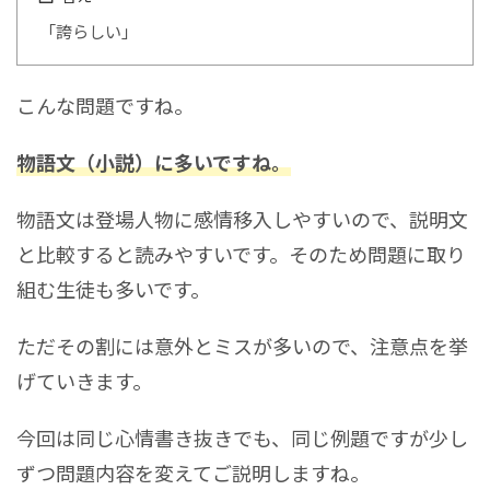
「誇らしい」
こんな問題ですね。
物語文（小説）に多いですね。
物語文は登場人物に感情移入しやすいので、説明文
と比較すると読みやすいです。そのため問題に取り
組む生徒も多いです。
ただその割には意外とミスが多いので、注意点を挙
げていきます。
今回は同じ心情書き抜きでも、同じ例題ですが少し
ずつ問題内容を変えてご説明しますね。