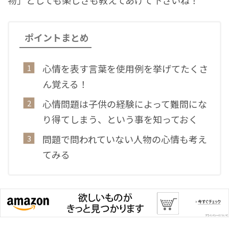
物」としても楽しさも教えてあげて下さいね！
ポイントまとめ
心情を表す言葉を使用例を挙げてたくさ
ん覚える！
心情問題は子供の経験によって難問にな
り得てしまう、という事を知っておく
問題で問われていない人物の心情も考え
てみる