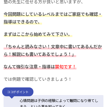
塾の先生に任せる方が良いと思いますが、
今回問題にしているレベルまではご家庭でも確認・
指導はできるので、
まずはここから始めてみて下さい。
「ちゃんと読みなさい！文章中に書いてあるんだか
ら！解説にも書いてあるでしょう！」
なんて強引な注意・指導は
禁句です！
では例題で確認していきましょう！
ココがポイント
心情問題は子供の経験によって難問になり得てし
まう、という事を知っておく