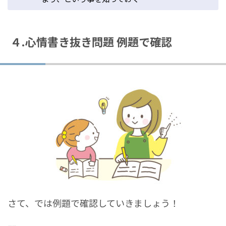
４.心情書き抜き問題 例題で確認
さて、では例題で確認していきましょう！