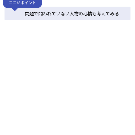
ココがポイント
問題で問われていない人物の心情も考えてみる