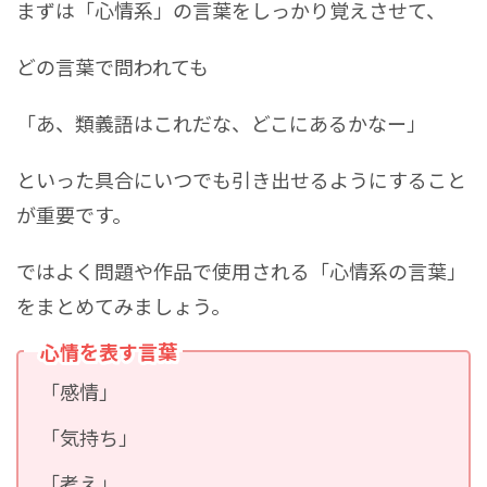
まずは「心情系」の言葉をしっかり覚えさせて、
どの言葉で問われても
「あ、類義語はこれだな、どこにあるかなー」
といった具合にいつでも引き出せるようにすること
が重要です。
ではよく問題や作品で使用される「心情系の言葉」
をまとめてみましょう。
心情を表す言葉
「感情」
「気持ち」
「考え」