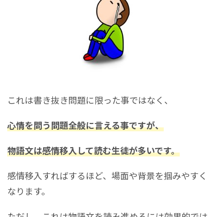
これは書き抜き問題に限った事ではなく、
心情を問う問題全般に言える事ですが、
物語文は感情移入して読む生徒が多いです。
感情移入すればするほど、場面や背景を掴みやすく
なります。
ただし、これは物語文を読み進めるには効果的では