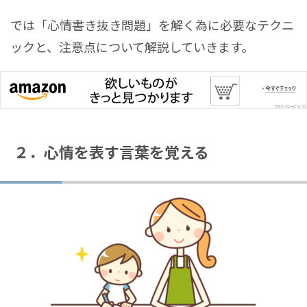
では「心情書き抜き問題」を解く為に必要なテクニ
ックと、注意点について解説していきます。
２．心情を表す言葉を覚える