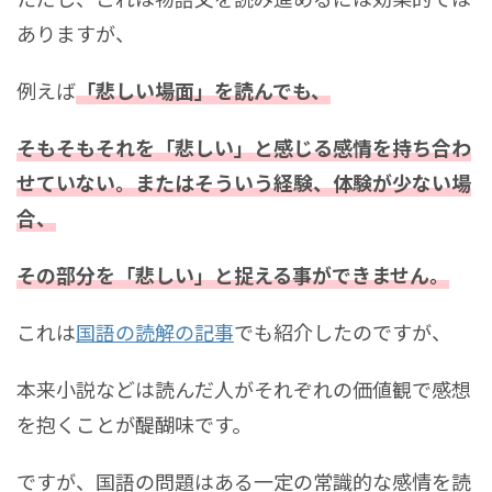
ありますが、
例えば
「悲しい場面」を読んでも、
そもそもそれを「悲しい」と感じる感情を持ち合わ
せていない。またはそういう経験、体験が少ない場
合、
その部分を「悲しい」と捉える事ができません。
これは
国語の読解の記事
でも紹介したのですが、
本来小説などは読んだ人がそれぞれの価値観で感想
を抱くことが醍醐味です。
ですが、国語の問題はある一定の常識的な感情を読