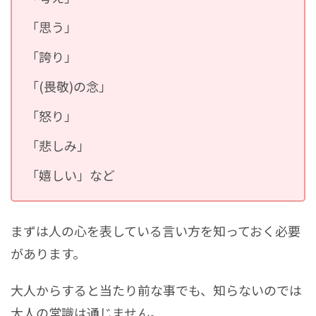
「思う」
「誇り」
「(畏敬)の念」
「怒り」
「悲しみ」
「嬉しい」など
まずは人の心を表している言い方を知っておく必要
があります。
大人からすると当たり前な事でも、知らないのでは
大人の常識は通じません。