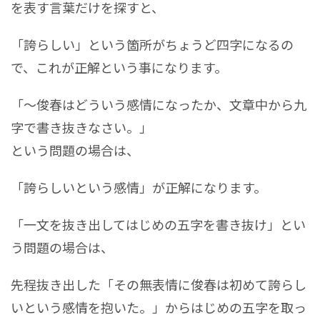
を表す言葉だけを探すと、
「誇らしい」という箇所がちょうど四字になるの
で、これが正解という事になります。
「～俊春はどういう感情になったか、文章中から九
字で書き抜きなさい。」
という問題の場合は、
「誇らしいという感情」が正解になります。
「一文を抜き出してはじめの五字を書き抜け」とい
う問題の場合は、
先程抜き出した「その無表情に俊春は初めて誇らし
いという感情を抱いた。」からはじめの五字を取っ