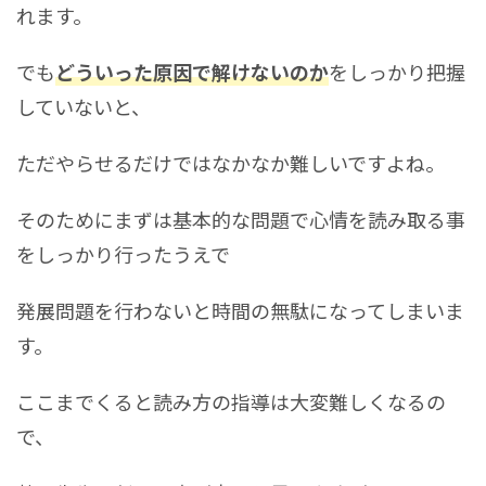
れます。
でも
どういった原因で解けないのか
をしっかり把握
していないと、
ただやらせるだけではなかなか難しいですよね。
そのためにまずは基本的な問題で心情を読み取る事
をしっかり行ったうえで
発展問題を行わないと時間の無駄になってしまいま
す。
ここまでくると読み方の指導は大変難しくなるの
で、