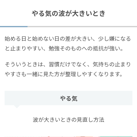
やる気の波が大きいとき
始める日と始めない日の差が大きい、少し嫌になる
と止まりやすい、勉強そのものへの抵抗が強い。
そういうときは、習慣だけでなく、気持ちの止まり
やすさも一緒に見た方が整理しやすくなります。
やる気
波が大きいときの見直し方法