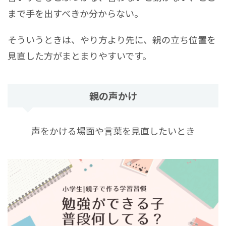
まで手を出すべきか分からない。
そういうときは、やり方より先に、親の立ち位置を
見直した方がまとまりやすいです。
親の声かけ
声をかける場面や言葉を見直したいとき