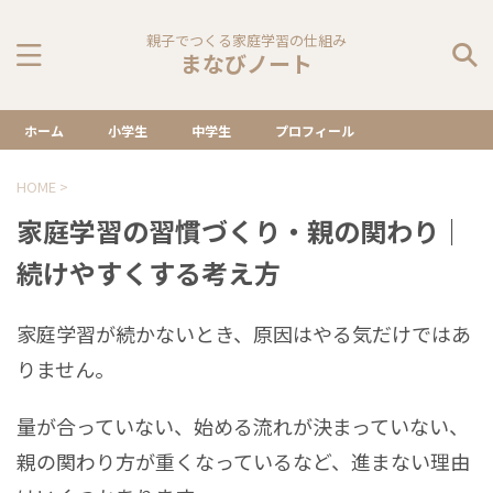
親子でつくる家庭学習の仕組み
まなびノート
ホーム
小学生
中学生
プロフィール
HOME
>
家庭学習の習慣づくり・親の関わり｜
続けやすくする考え方
家庭学習が続かないとき、原因はやる気だけではあ
りません。
量が合っていない、始める流れが決まっていない、
親の関わり方が重くなっているなど、進まない理由