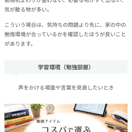
気が散る物が多い。
こういう場合は、気持ちの問題より先に、家の中の
勉強環境が合っているかを確認したほうが良いこと
があります。
学習環境（勉強部屋）
声をかける場面や言葉を見直したいとき