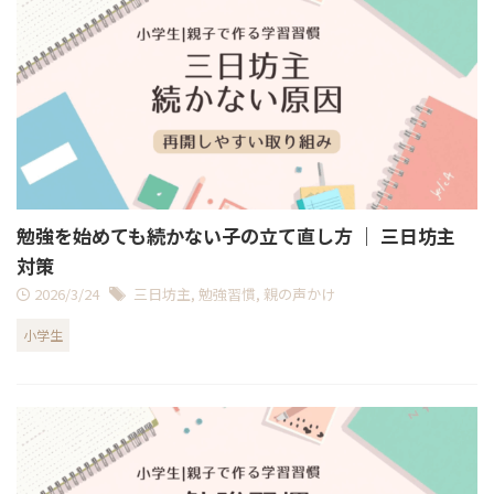
勉強を始めても続かない子の立て直し方 ｜ 三日坊主
対策
2026/3/24
三日坊主
,
勉強習慣
,
親の声かけ
小学生