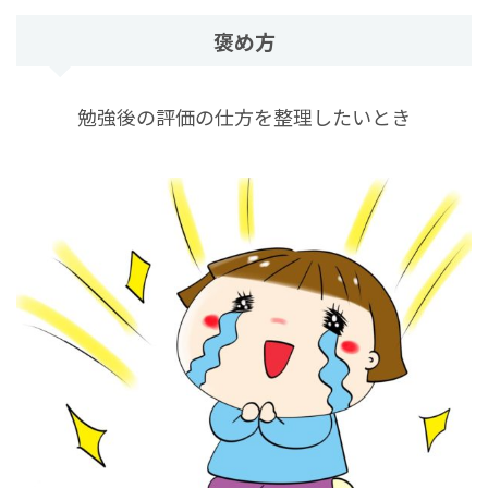
褒め方
勉強後の評価の仕方を整理したいとき