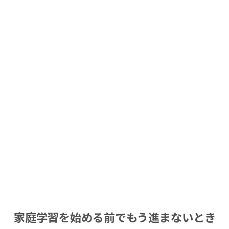
家庭学習を始める前でもう進まないとき