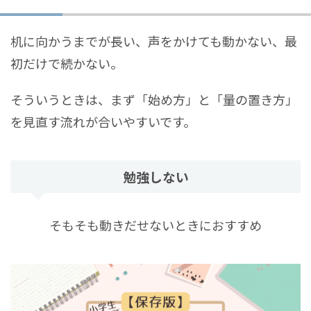
机に向かうまでが長い、声をかけても動かない、最
初だけで続かない。
そういうときは、まず「始め方」と「量の置き方」
を見直す流れが合いやすいです。
勉強しない
そもそも動きだせないときにおすすめ