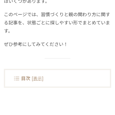
はいくつかあります。
このページでは、習慣づくりと親の関わり方に関す
る記事を、状態ごとに探しやすい形でまとめていま
す。
ぜひ参考にしてみてください！
目次
[
表示
]