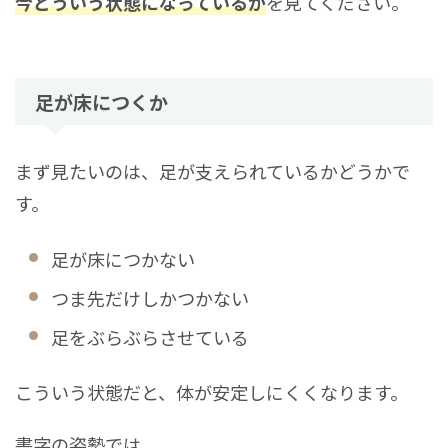
今どういう状態になっているか
を見てください。
足が床につくか
まず見たいのは、足が支えられているかどうかで
す。
足が床につかない
つま先だけしかつかない
足をぶらぶらさせている
こういう状態だと、体が安定しにくくなります。
書字の姿勢では、