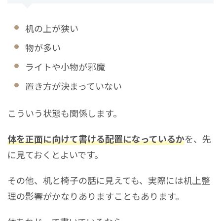
机の上が狭い
物が多い
ライトや小物が邪魔
置き方が決まっていない
こういう状態も関係します。
体を正面に向けて書ける配置になっているか
を、先
に見ておくとよいです。
その他、机と椅子の話に見えても、実際には机上整
理の影響がかなりありますこともあります。