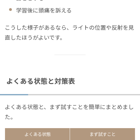
学習後に頭痛を訴える
こうした様子があるなら、ライトの位置や反射を見
直したほうがよいです。
よくある状態と対策表
よくある状態と、まず試すことを簡単にまとめまし
た。
よくある状態
まず試すこと