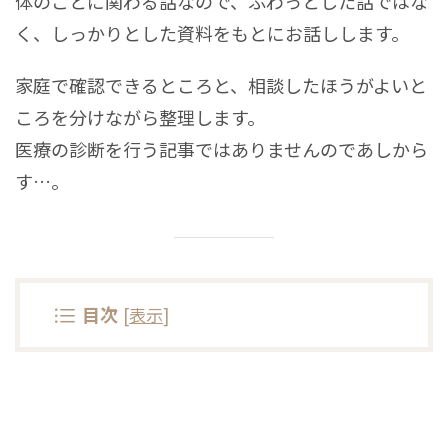
体のことに関わる話なので、ふわっとした話ではな
く、しっかりとした資料をもとにお話しします。
家庭で確認できるところと、相談したほうがよいと
ころを分けながら整理します。
医療の診断を行う記事ではありませんのであしから
す…。
目次
[
表示
]