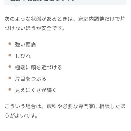
次のような状態があるときは、家庭内調整だけで片
づけないほうが安全です。
強い頭痛
しびれ
極端に顔を近づける
片目をつぶる
見えにくさが続く
こういう場合は、眼科や必要な専門家に相談したほ
うがよいです。