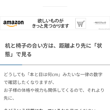
机と椅子の合い方は、距離より先に「状
態」で見る
どうしても「本と目は何cm」みたいな一律の数字
で確認したくなりますが、
お子様の体格や視力も関係してくるので、それより
先に、