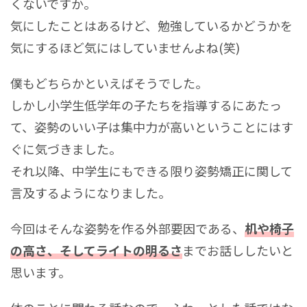
くないですか。
気にしたことはあるけど、勉強しているかどうかを
気にするほど気にはしていませんよね(笑)
僕もどちらかといえばそうでした。
しかし小学生低学年の子たちを指導するにあたっ
て、姿勢のいい子は集中力が高いということにはす
ぐに気づきました。
それ以降、中学生にもできる限り姿勢矯正に関して
言及するようになりました。
今回はそんな姿勢を作る外部要因である、
机や椅子
の高さ、そしてライトの明るさ
までお話ししたいと
思います。