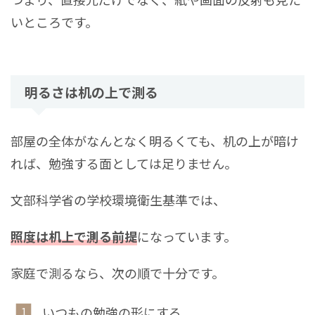
いところです。
明るさは机の上で測る
部屋の全体がなんとなく明るくても、机の上が暗け
れば、勉強する面としては足りません。
文部科学省の学校環境衛生基準では、
照度は
机上で測る
前提
になっています。
家庭で測るなら、次の順で十分です。
いつもの勉強の形にする