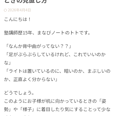
2026年4月4日
こんにちは！
塾講師歴15年、まなびノートのトトです。
「なんか背中曲がってない？？」
「足がぶらぶらしているけれど、これでいいのか
な」
「ライトは置いているのに、暗いのか、まぶしいの
か、正直よく分からない」
どうでしょう。
このようにお子様が机に向かっているときの「姿
勢」や「様子」に着目したり気にすることって少な