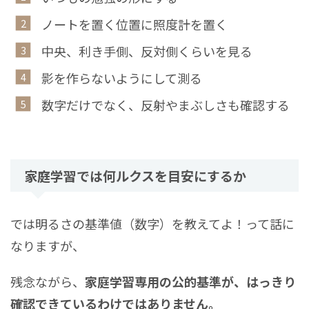
ノートを置く位置に照度計を置く
中央、利き手側、反対側くらいを見る
影を作らないようにして測る
数字だけでなく、反射やまぶしさも確認する
家庭学習では何ルクスを目安にするか
では明るさの基準値（数字）を教えてよ！って話に
なりますが、
残念ながら、
家庭学習専用の公的基準が、はっきり
確認できているわけではありません。