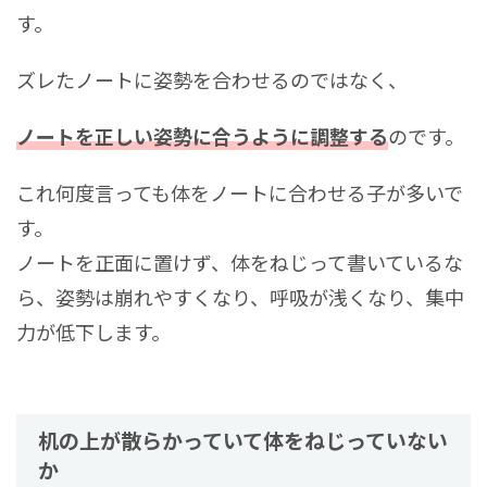
す。
ズレたノートに姿勢を合わせるのではなく、
ノートを正しい姿勢に合うように調整する
のです。
これ何度言っても体をノートに合わせる子が多いで
す。
ノートを正面に置けず、体をねじって書いているな
ら、姿勢は崩れやすくなり、呼吸が浅くなり、集中
力が低下します。
机の上が散らかっていて体をねじっていない
か