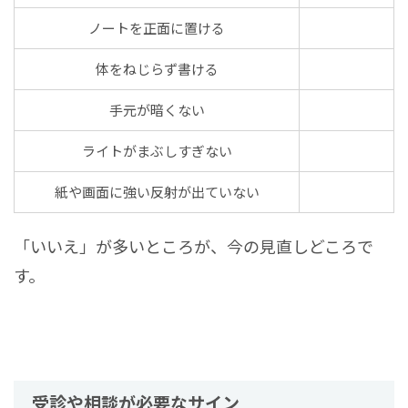
ノートを正面に置ける
体をねじらず書ける
手元が暗くない
ライトがまぶしすぎない
紙や画面に強い反射が出ていない
「いいえ」が多いところが、今の見直しどころで
す。
受診や相談が必要なサイン