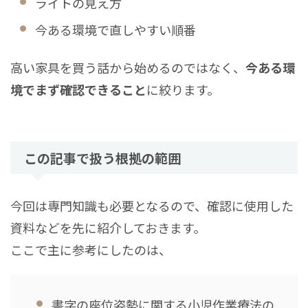
ライトの見え方
今ある環境で直しやすい順番
高い家具を買う話から始めるのではなく、
今ある環
境でまず確認できること
に絞ります。
この記事で扱う根拠の範囲
今回は専門知識も必要となるので、確認に使用した
資料などを先に紹介しておきます。
ここで主に参考にしたのは、
書字の座位姿勢に関する小児作業療法の