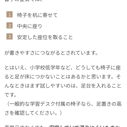
椅子を机に寄せて
中央に座り
安定した座位を取ること
が書きやすさにつながるとされています。
とはいえ、小学校低学年など、どうしても椅子に座
ると足が床につかないことはあるかと思います。そ
んなときはまず試しやすいのは、足台を入れること
です。
（一般的な学習デスク付属の椅子なら、足置きの高
さを確認してください。）