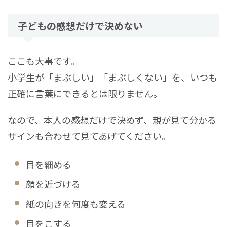
子どもの感想だけで決めない
ここも大事です。
小学生が「まぶしい」「まぶしくない」を、いつも
正確に言葉にできるとは限りません。
なので、本人の感想だけで決めず、親が見て分かる
サインも合わせて見てあげてください。
目を細める
顔を近づける
紙の向きを何度も変える
目をこする