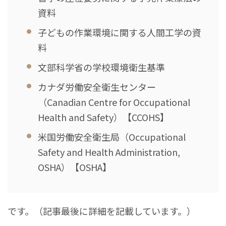
資料
子どもの作業環境に関する人間工学の資
料
文部科学省の学校環境衛生基準
カナダ労働安全衛生センター
（Canadian Centre for Occupational
Health and Safety）【CCOHS】
米国労働安全衛生局（Occupational
Safety and Health Administration,
OSHA）【OSHA】
です。（記事最後に詳細を記載しています。）