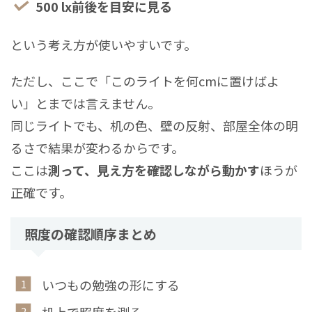
500 lx前後を目安に見る
という考え方が使いやすいです。
ただし、ここで「このライトを何cmに置けばよ
い」とまでは言えません。
同じライトでも、机の色、壁の反射、部屋全体の明
るさで結果が変わるからです。
ここは
測って、見え方を確認しながら動かす
ほうが
正確です。
照度の確認順序まとめ
いつもの勉強の形にする
机上で照度を測る