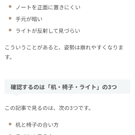
ノートを正面に置きにくい
手元が暗い
ライトが反射して見づらい
こういうことがあると、姿勢は崩れやすくなりま
す。
確認するのは「机・椅子・ライト」の3つ
この記事で見るのは、次の3つです。
机と椅子の合い方