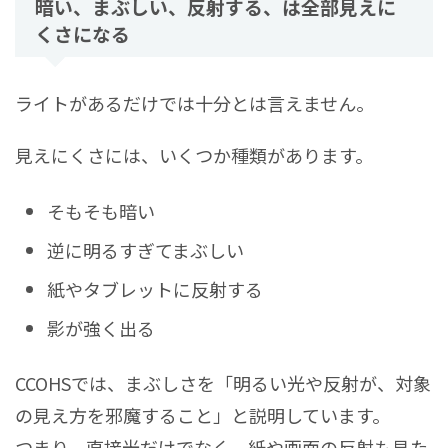
暗い、まぶしい、反射する、は全部見えに
くさになる
ライトがあるだけでは十分とは言えません。
見えにくさには、いくつか種類があります。
そもそも暗い
逆に明るすぎてまぶしい
紙やタブレットに反射する
影が強く出る
CCOHSでは、まぶしさを「明るい光や反射が、対象
の見え方を邪魔すること」と説明しています。
つまり、直接光だけでなく、紙や画面の反射も見た