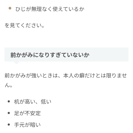
ひじが無理なく使えているか
を見てください。
前かがみになりすぎていないか
前かがみが強いときは、本人の癖だけとは限りませ
ん。
机が高い、低い
足が不安定
手元が暗い