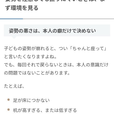
ず環境を見る
姿勢の悪さは、本人の癖だけで決めない
子どもの姿勢が崩れると、つい「ちゃんと座って」
と言いたくなりますよね。
でも、毎回それで戻らないときは、本人の意識だけ
の問題ではないことがあります。
たとえば、
足が床につかない
机が高すぎる、または低すぎる