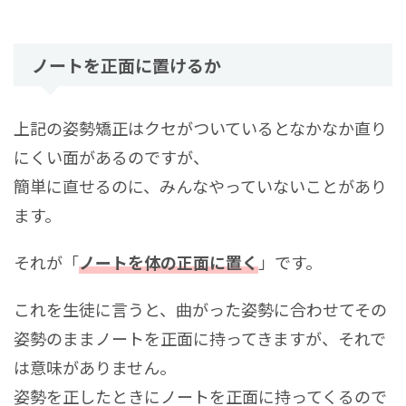
ノートを正面に置けるか
上記の姿勢矯正はクセがついているとなかなか直り
にくい面があるのですが、
簡単に直せるのに、みんなやっていないことがあり
ます。
それが「
ノートを体の正面に置く
」です。
これを生徒に言うと、曲がった姿勢に合わせてその
姿勢のままノートを正面に持ってきますが、それで
は意味がありません。
姿勢を正したときにノートを正面に持ってくるので