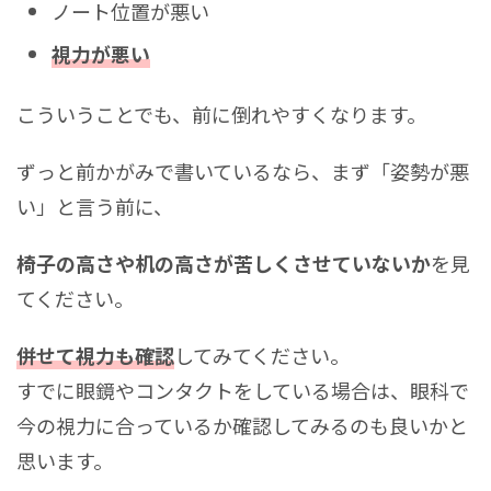
ノート位置が悪い
視力が悪い
こういうことでも、前に倒れやすくなります。
ずっと前かがみで書いているなら、まず「姿勢が悪
い」と言う前に、
椅子の高さや机の高さが苦しくさせていないか
を見
てください。
併せて視力も確認
してみてください。
すでに眼鏡やコンタクトをしている場合は、眼科で
今の視力に合っているか確認してみるのも良いかと
思います。