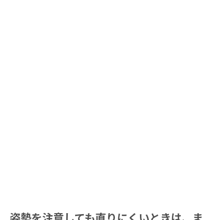
姿勢を注意しても直りにくいときは、ま