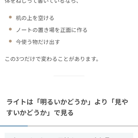
体をねじって書いているなら、
机の上を空ける
ノートの置き場を正面に作る
今使う物だけ出す
この3つだけで変わることがあります。
ライトは「明るいかどうか」より「見や
すいかどうか」で見る