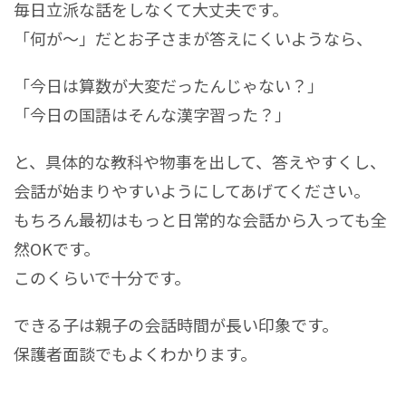
毎日立派な話をしなくて大丈夫です。
「何が～」だとお子さまが答えにくいようなら、
「今日は算数が大変だったんじゃない？」
「今日の国語はそんな漢字習った？」
と、具体的な教科や物事を出して、答えやすくし、
会話が始まりやすいようにしてあげてください。
もちろん最初はもっと日常的な会話から入っても全
然OKです。
このくらいで十分です。
できる子は親子の会話時間が長い印象です。
保護者面談でもよくわかります。