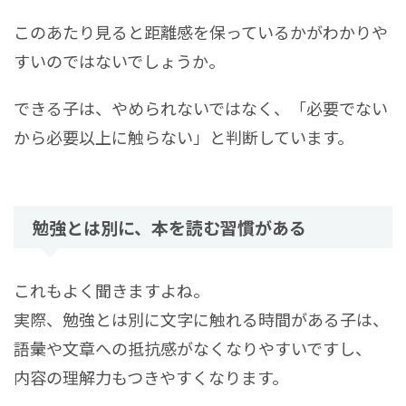
このあたり見ると距離感を保っているかがわかりや
すいのではないでしょうか。
できる子は、やめられないではなく、「必要でない
から必要以上に触らない」と判断しています。
勉強とは別に、本を読む習慣がある
これもよく聞きますよね。
実際、勉強とは別に文字に触れる時間がある子は、
語彙や文章への抵抗感がなくなりやすいですし、
内容の理解力もつきやすくなります。