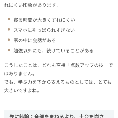
れにくい印象があります。
寝る時間が大きくずれにくい
スマホに引っぱられすぎない
家の中に会話がある
勉強以外にも、続けていることがある
こうしたことは、どれも直接「点数アップの技」で
はありません。
でも、学ぶ力を下から支えるものとしては、とても
大きいですよね。
先に結論：全部をまねるより、土台を崩さ