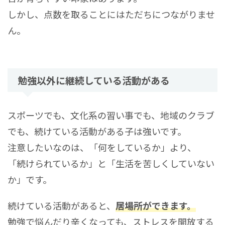
しかし、点数を取ることにはただちにつながりませ
ん。
勉強以外に継続している活動がある
スポーツでも、文化系の習い事でも、地域のクラブ
でも、続けている活動がある子は強いです。
注意したいなのは、「何をしているか」より、
「続けられているか」と「生活を苦しくしていない
か」です。
続けている活動があると、
居場所ができます。
勉強で悩んだり辛くなっても、ストレスを開放する