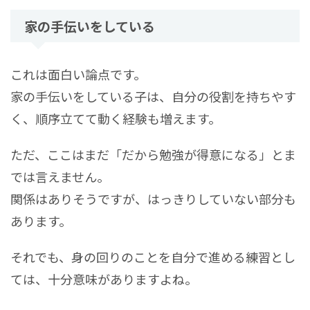
家の手伝いをしている
これは面白い論点です。
家の手伝いをしている子は、自分の役割を持ちやす
く、順序立てて動く経験も増えます。
ただ、ここはまだ「だから勉強が得意になる」とま
では言えません。
関係はありそうですが、はっきりしていない部分も
あります。
それでも、身の回りのことを自分で進める練習とし
ては、十分意味がありますよね。