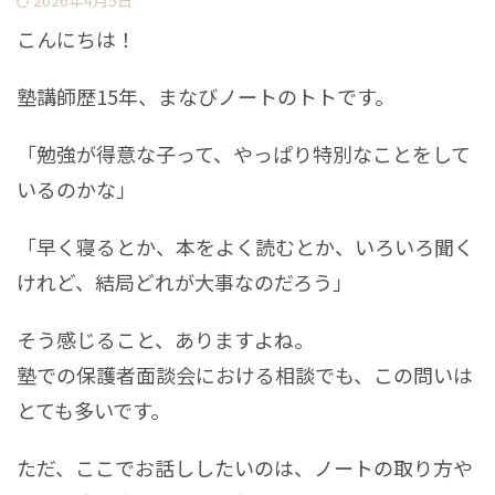
2026年4月5日
こんにちは！
塾講師歴15年、まなびノートのトトです。
「勉強が得意な子って、やっぱり特別なことをして
いるのかな」
「早く寝るとか、本をよく読むとか、いろいろ聞く
けれど、結局どれが大事なのだろう」
そう感じること、ありますよね。
塾での保護者面談会における相談でも、この問いは
とても多いです。
ただ、ここでお話ししたいのは、ノートの取り方や