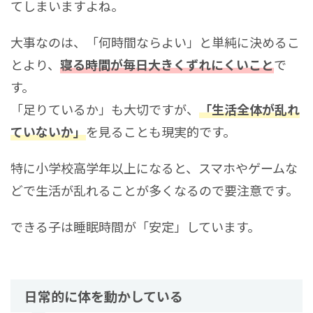
てしまいますよね。
大事なのは、「何時間ならよい」と単純に決めるこ
とより、
寝る時間が毎日大きくずれにくいこと
で
す。
「足りているか」も大切ですが、
「生活全体が乱れ
ていないか」
を見ることも現実的です。
特に小学校高学年以上になると、スマホやゲームな
どで生活が乱れることが多くなるので要注意です。
できる子は睡眠時間が「安定」しています。
日常的に体を動かしている