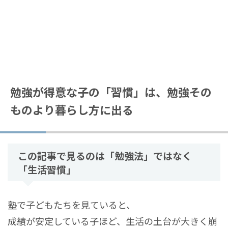
勉強が得意な子の「習慣」は、勉強その
ものより暮らし方に出る
この記事で見るのは「勉強法」ではなく
「生活習慣」
塾で子どもたちを見ていると、
成績が安定している子ほど、生活の土台が大きく崩