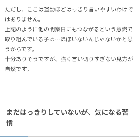
ただし、ここは運動ほどはっきり言いやすいわけで
はありません。
上記のように他の間案日にもつながるという意識で
取り組んでいる子は…ほぼいないんじゃないかと思
うからです。
十分ありそうですが、強く言い切りすぎない見方が
自然です。
まだはっきりしていないが、気になる習
慣