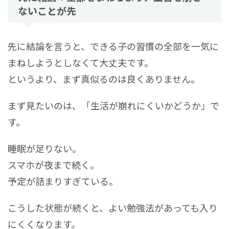
ないことが先
先に結論を言うと、できる子の習慣の全部を一気に
まねしようとしなくて大丈夫です。
というより、まず真似るのは良くありません。
まず見たいのは、「生活が崩れにくいかどうか」で
す。
睡眠が足りない。
スマホが夜まで続く。
予定が詰まりすぎている。
こうした状態が続くと、よい勉強法があっても入り
にくくなります。