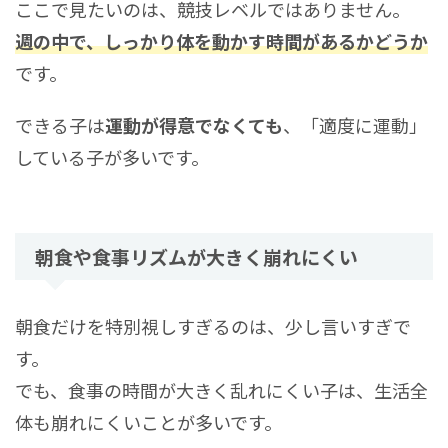
ここで見たいのは、競技レベルではありません。
週の中で、しっかり体を動かす時間があるかどうか
です。
できる子は
運動が得意でなくても
、「適度に運動」
している子が多いです。
朝食や食事リズムが大きく崩れにくい
朝食だけを特別視しすぎるのは、少し言いすぎで
す。
でも、食事の時間が大きく乱れにくい子は、生活全
体も崩れにくいことが多いです。