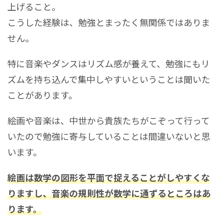
上げること。
こうした経験は、勉強とまったく無関係ではありま
せん。
特に音楽やダンスはリズム感が養えて、勉強にもリ
ズムを持ち込んで集中しやすいということは聞いた
ことがあります。
絵画や音楽は、中世から貴族たちがこぞって行って
いたので勉強に寄与していることは間違いないと思
います。
絵画は数学の図形を平面で捉えることがしやすくな
りますし、音楽の規則性が数学に通ずるところはあ
ります。