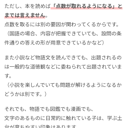
ただし、本を読めば
「点数が取れるようになる」と
までは言えません
。
点数を取るには別の要因が関わってくるからです。
（国語の場合、内容が把握できていても、設問の条
件通りの答えの形が用意できているかなど）
また小説など物語文を読んできても、出題されるの
は一般的な道徳観などに委ねられて出題されていま
す。
（小説を楽しんでいても問題が解けるようになるか
どうかは別です。）
それでも、物語でも図鑑でも漫画でも、
文字のあるものに日常的に触れている子は、学ぶ土
台が育ちやすい印象はあります。