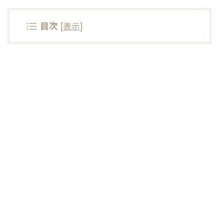
目次
[
表示
]