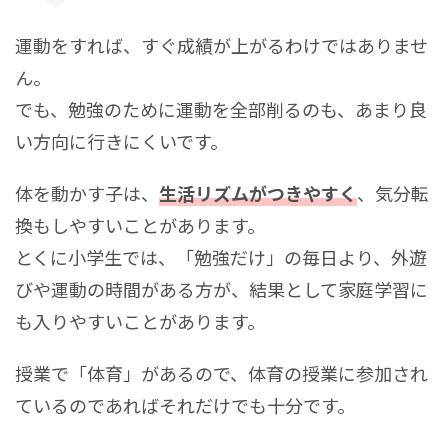
運動をすれば、すぐ成績が上がるわけではありませ
ん。
でも、勉強のために運動を全部削るのも、あまり良
い方向に行きにくいです。
体を動かす子は、
生活リズムがつきやすく
、気分転
換もしやすいことがあります。
とくに小学生では、「勉強だけ」の毎日より、外遊
びや運動の時間がある方が、結果として家庭学習に
も入りやすいことがあります。
授業で「体育」があるので、体育の授業に参加され
ているのであればそれだけでも十分です。