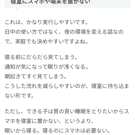
寝室にスマホや端末を置かない
これは、かなり実行しやすいです。
日中の使い方ではなく、夜の環境を変える話なの
で、家庭でも決めやすいですよね。
寝る前にだらだら見てしまう。
通知が気になって眠りが浅くなる。
朝起きてすぐ見てしまう。
こうした流れを減らしやすいのが、寝室に持ち込ま
ない形です。
ただし、できる子は質の良い睡眠をとりたいからス
マホを寝室に置かない、というより、
眠いから寝る。寝るのにスマホは必要ない。