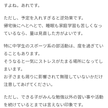
すよね。あれです。
ただし、予定を入れすぎると逆効果です。
帰宅後にへとへとで、睡眠も家庭学習も苦しくなっ
ているなら、量は見直した方がよいです。
特に中学生のスポーツ系の部活動は、度を過ぎてい
ることもあります。
そうなると一気にストレスがたまる場所になってし
まいます。
お子さまも周りに影響されて無理していないかだけ
注意してあげてください。
ただし、できる子がみんな勉強以外の習い事や活動
を続けているとまでは言えない印象です。