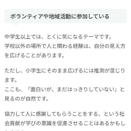
ボランティアや地域活動に参加している
中学生以上では、とくに気になるテーマです。
学校以外の場所で人と関わる経験は、自分の見え方
を広げることがあります。
ただし、小学生にそのまま広げるには推測が混じり
ます。
ここも、「面白いが、まだはっきりしていない」と
見るのが自然です。
協力して人に感謝してもらうことをする、という社
会貢献が学びの意識を促進させることはあるかもし