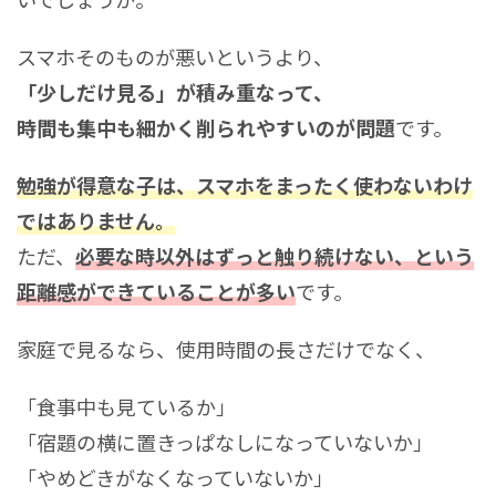
スマホそのものが悪いというより、
「少しだけ見る」が積み重なって、
時間も集中も細かく削られやすいのが問題
です。
勉強が得意な子は、スマホをまったく使わないわけ
ではありません。
ただ、
必要な時以外はずっと触り続けない、という
距離感ができていることが多い
です。
家庭で見るなら、使用時間の長さだけでなく、
「食事中も見ているか」
「宿題の横に置きっぱなしになっていないか」
「やめどきがなくなっていないか」