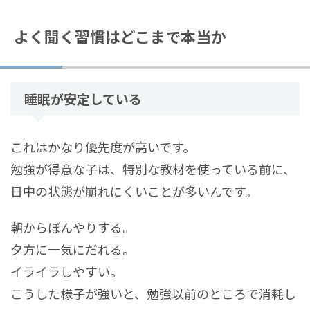
よく聞く習慣はどこまで本当か
睡眠が安定している
これはかなり優先度が高いです。
勉強が得意な子は、特別な教材を使っている前に、
日中の状態が崩れにくいことが多いんです。
朝からぼんやりする。
夕方に一気にだれる。
イライラしやすい。
こうした様子が強いと、勉強以前のところで消耗し