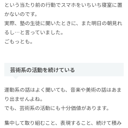
という当たり前の行動でスマホをいちいち寝室に置
かないのです。
実際、塾の生徒に聞いたときに、また明日の朝見れ
るし…と言っていました。
ごもっとも。
芸術系の活動を続けている
運動系の話はよく聞いても、音楽や美術の話はあま
り出ませんよね。
でも、芸術系の活動にも十分価値があります。
集中して取り組むこと、表現すること、続けて積み