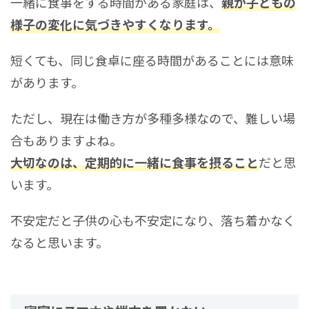
一緒に食事をする時間がある家庭は、
親が子どもの
様子の変化に気づきやすくなります。
短くても、同じ食卓に座る時間があることには意味
があります。
ただし、現在は働き方が多種多様なので、難しい場
合もありますよね。
大切なのは、定期的に一緒に食事を摂ること
だと思
います。
不安定だと子供の心も不安定になり、落ち着かなく
なると思います。