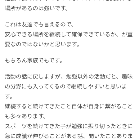
場所があるのは強いです。
これは友達でも言えるので、
安心できる場所を継続して確保できているか、が重
要なのではないかと思います。
もちろん家族でもです。
活動の話に戻しますが、勉強以外の活動だと、趣味
の分野にも入ってくるので継続しやすいと思いま
す。
継続すると続けてきたこと自体が自身に繋がること
も多々あります。
スポーツを続けてきた子が勉強に振り切ったときに
急に成績が伸びることがある話、聞いたことありま