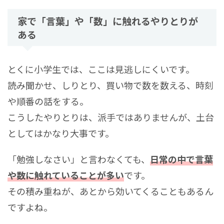
家で「言葉」や「数」に触れるやりとりが
ある
とくに小学生では、ここは見逃しにくいです。
読み聞かせ、しりとり、買い物で数を数える、時刻
や順番の話をする。
こうしたやりとりは、派手ではありませんが、土台
としてはかなり大事です。
「勉強しなさい」と言わなくても、
日常の中で言葉
や数に触れていることが多い
です。
その積み重ねが、あとから効いてくることもあるん
ですよね。