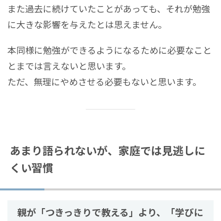
また過去に続けていたことがあっても、それが勉強
に大きな影響を与えたとは思えません。
本同様に勉強ができるようになるために必要なこと
とまでは言えないと思います。
ただ、無理にやめさせる必要もないと思います。
あまり語られないが、家庭では見逃しに
くい習慣
親が「つきっきりで教える」より、「学びに