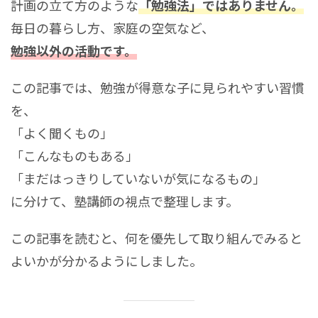
計画の立て方のような
「勉強法」ではありません。
毎日の暮らし方、家庭の空気など、
勉強以外の活動です。
この記事では、勉強が得意な子に見られやすい習慣
を、
「よく聞くもの」
「こんなものもある」
「まだはっきりしていないが気になるもの」
に分けて、塾講師の視点で整理します。
この記事を読むと、何を優先して取り組んでみると
よいかが分かるようにしました。