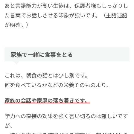
あと言語能力が高い生徒は、保護者様もしっかりし
た言葉でお話しさせる印象が強いです。（主語述語
が明確。）
家族で一緒に食事をとる
これは、朝食の話とは少し別です。
何を食べているかなどの栄養そのものより、
家族の会話や家庭の落ち着きです。
学力への直接の効果を強く言い切るのは難しいです
が、