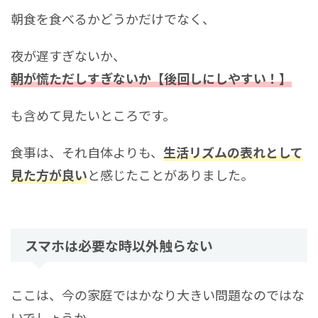
朝食を食べるかどうかだけでなく、
夜が遅すぎないか、
朝が慌ただしすぎないか【後回しにしやすい！】
も含めて見たいところです。
食事は、それ自体よりも、
生活リズムの表れとして
見た方が良い
と感じたことがありました。
スマホは必要な時以外触らない
ここは、今の家庭ではかなり大きい問題なのではな
いでしょうか。