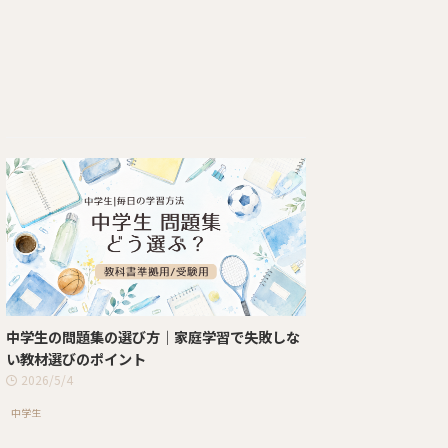
中学生の問題集の選び方｜家庭学習で失敗しな
い教材選びのポイント
2026/5/4
中学生