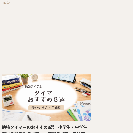
中学生
勉強タイマーのおすすめ8選｜小学生・中学生