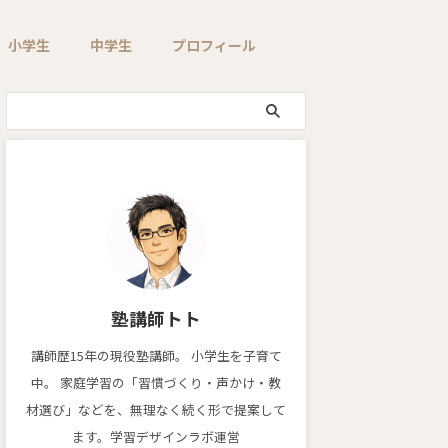
小学生
中学生
プロフィール
塾講師トト
講師歴15年の現役塾講師。 小学生を子育て
中。 家庭学習の「習慣づくり・声かけ・教
材選び」などを、無理なく続く形で提案して
ます。学習デザインラボ運営