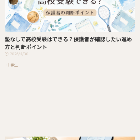
塾なしで高校受験はできる？保護者が確認したい進め
方と判断ポイント
2026/4/30
中学生