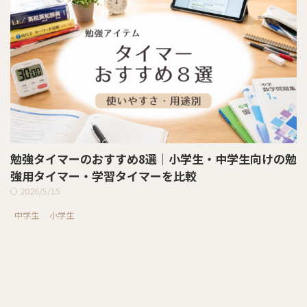
勉強タイマーのおすすめ8選｜小学生・中学生向けの勉
強用タイマー・学習タイマーを比較
2026/5/15
中学生
小学生