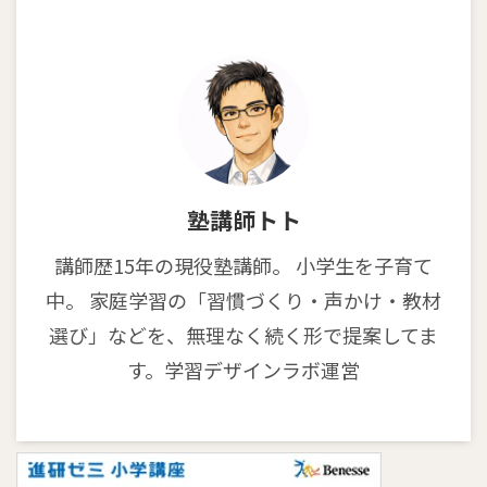
塾講師トト
講師歴15年の現役塾講師。 小学生を子育て
中。 家庭学習の「習慣づくり・声かけ・教材
選び」などを、無理なく続く形で提案してま
す。学習デザインラボ運営