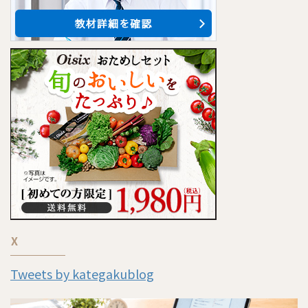
X
Tweets by kategakublog