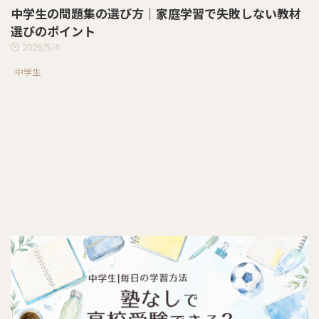
中学生の問題集の選び方｜家庭学習で失敗しない教材
選びのポイント
2026/5/4
中学生