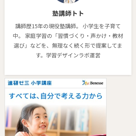
塾講師トト
講師歴15年の現役塾講師。 小学生を子育て
中。 家庭学習の「習慣づくり・声かけ・教材
選び」などを、無理なく続く形で提案してま
す。学習デザインラボ運営