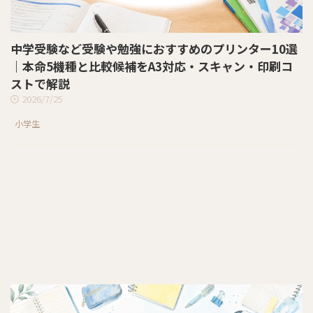
中学受験など受験や勉強におすすめのプリンター10選
｜本命5機種と比較候補をA3対応・スキャン・印刷コ
ストで解説
2026/7/25
小学生