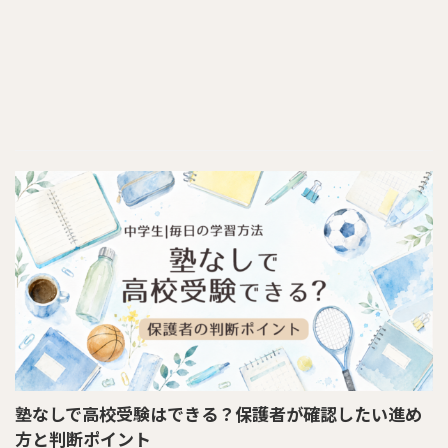
塾なしで高校受験はできる？保護者が確認したい進め
方と判断ポイント