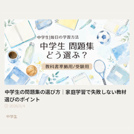
中学生の問題集の選び方｜家庭学習で失敗しない教材
選びのポイント
2026/5/4
中学生