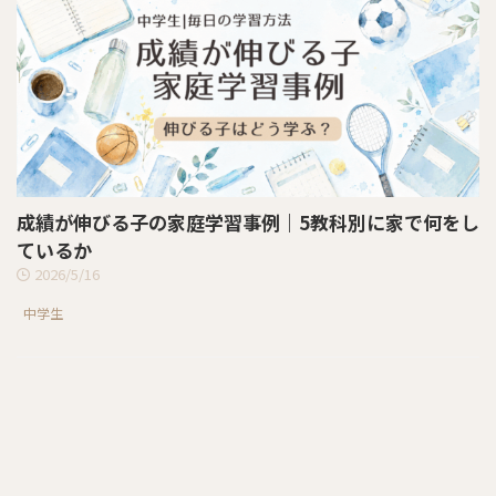
成績が伸びる子の家庭学習事例｜5教科別に家で何をし
ているか
2026/5/16
中学生