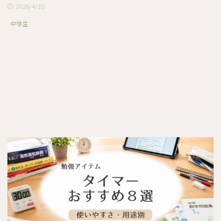
2026/4/30
中学生