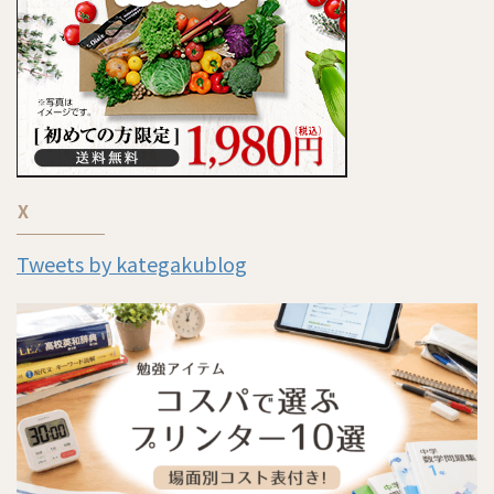
X
Tweets by kategakublog